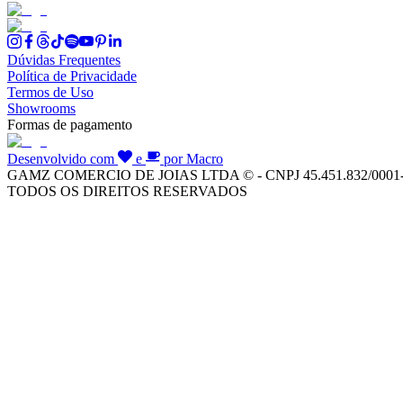
Dúvidas Frequentes
Política de Privacidade
Termos de Uso
Showrooms
Formas de pagamento
Desenvolvido com
e
por Macro
GAMZ COMERCIO DE JOIAS LTDA © - CNPJ 45.451.832/0001
TODOS OS DIREITOS RESERVADOS