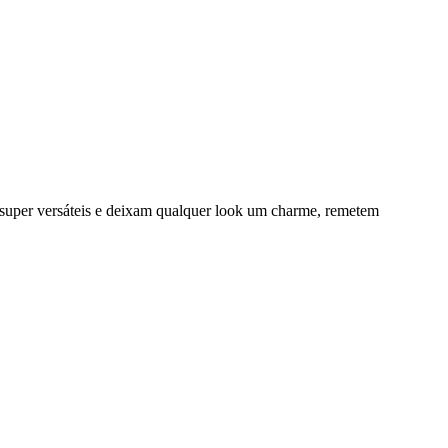
o super versáteis e deixam qualquer look um charme, remetem