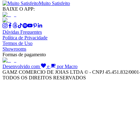
Muito Satisfeito
BAIXE O APP:
Dúvidas Frequentes
Política de Privacidade
Termos de Uso
Showrooms
Formas de pagamento
Desenvolvido com
e
por Macro
GAMZ COMERCIO DE JOIAS LTDA © - CNPJ 45.451.832/0001
TODOS OS DIREITOS RESERVADOS