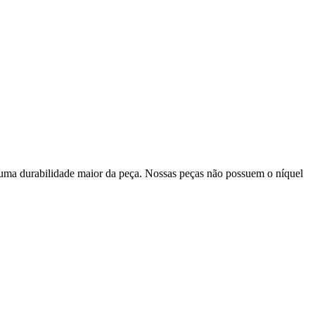
 uma durabilidade maior da peça. Nossas peças não possuem o níquel