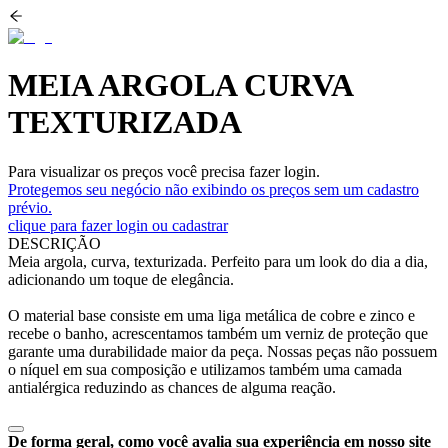
MEIA ARGOLA CURVA
TEXTURIZADA
Para visualizar os preços você precisa fazer login.
Protegemos seu negócio não exibindo os preços sem um cadastro
prévio.
clique para fazer login ou cadastrar
DESCRIÇÃO
Meia argola, curva, texturizada. Perfeito para um look do dia a dia,
adicionando um toque de elegância.
O material base consiste em uma liga metálica de cobre e zinco e
recebe o banho, acrescentamos também um verniz de proteção que
garante uma durabilidade maior da peça. Nossas peças não possuem
o níquel em sua composição e utilizamos também uma camada
antialérgica reduzindo as chances de alguma reação.
De forma geral, como você avalia sua experiência em nosso site