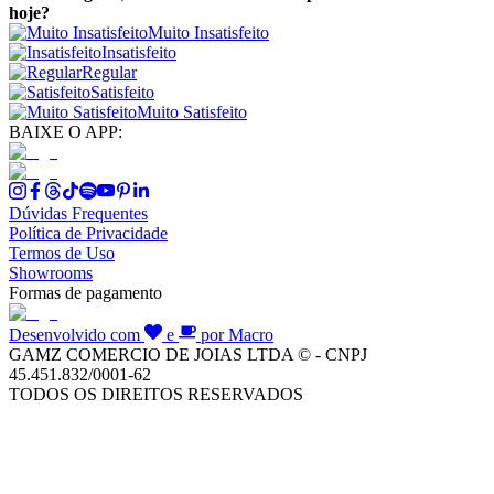
hoje?
Muito Insatisfeito
Insatisfeito
Regular
Satisfeito
Muito Satisfeito
BAIXE O APP:
Dúvidas Frequentes
Política de Privacidade
Termos de Uso
Showrooms
Formas de pagamento
Desenvolvido com
e
por Macro
GAMZ COMERCIO DE JOIAS LTDA © - CNPJ
45.451.832/0001-62
TODOS OS DIREITOS RESERVADOS