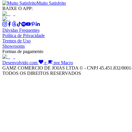
Muito Satisfeito
BAIXE O APP:
Dúvidas Frequentes
Política de Privacidade
Termos de Uso
Showrooms
Formas de pagamento
Desenvolvido com
e
por Macro
GAMZ COMERCIO DE JOIAS LTDA © - CNPJ 45.451.832/0001
TODOS OS DIREITOS RESERVADOS