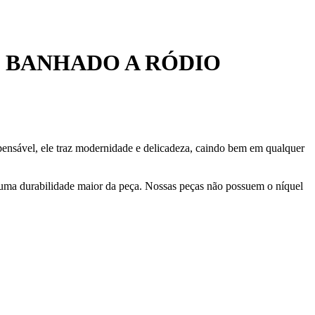
 BANHADO A RÓDIO
pensável, ele traz modernidade e delicadeza, caindo bem em qualquer
 uma durabilidade maior da peça. Nossas peças não possuem o níquel