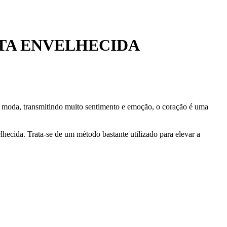
TA ENVELHECIDA
e moda, transmitindo muito sentimento e emoção, o coração é uma
lhecida. Trata-se de um método bastante utilizado para elevar a