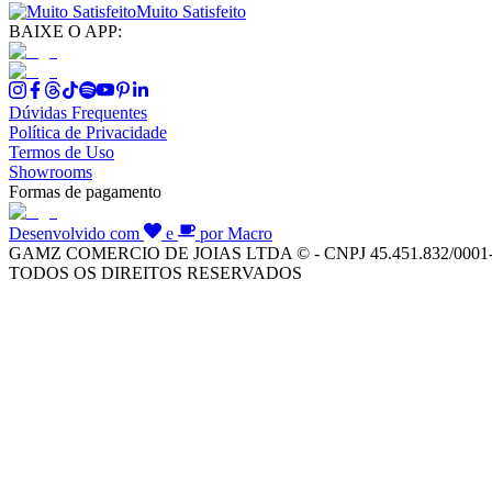
Muito Satisfeito
BAIXE O APP:
Dúvidas Frequentes
Política de Privacidade
Termos de Uso
Showrooms
Formas de pagamento
Desenvolvido com
e
por Macro
GAMZ COMERCIO DE JOIAS LTDA © - CNPJ 45.451.832/0001
TODOS OS DIREITOS RESERVADOS