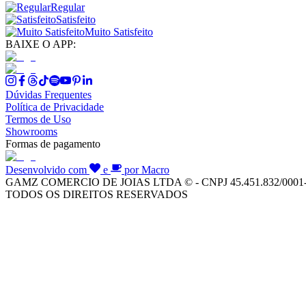
Regular
Satisfeito
Muito Satisfeito
BAIXE O APP:
Dúvidas Frequentes
Política de Privacidade
Termos de Uso
Showrooms
Formas de pagamento
Desenvolvido com
e
por Macro
GAMZ COMERCIO DE JOIAS LTDA © - CNPJ 45.451.832/0001
TODOS OS DIREITOS RESERVADOS