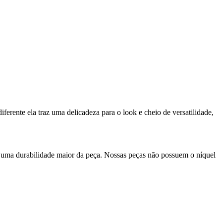
ferente ela traz uma delicadeza para o look e cheio de versatilidade,
e uma durabilidade maior da peça. Nossas peças não possuem o níquel