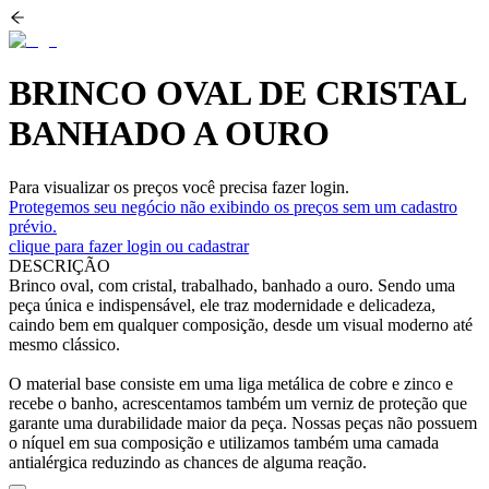
BRINCO OVAL DE CRISTAL
BANHADO A OURO
Para visualizar os preços você precisa fazer login.
Protegemos seu negócio não exibindo os preços sem um cadastro
prévio.
clique para fazer login ou cadastrar
DESCRIÇÃO
Brinco oval, com cristal, trabalhado, banhado a ouro. Sendo uma
peça única e indispensável, ele traz modernidade e delicadeza,
caindo bem em qualquer composição, desde um visual moderno até
mesmo clássico.
O material base consiste em uma liga metálica de cobre e zinco e
recebe o banho, acrescentamos também um verniz de proteção que
garante uma durabilidade maior da peça. Nossas peças não possuem
o níquel em sua composição e utilizamos também uma camada
antialérgica reduzindo as chances de alguma reação.