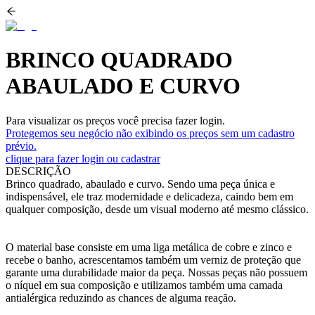
BRINCO QUADRADO
ABAULADO E CURVO
Para visualizar os preços você precisa fazer login.
Protegemos seu negócio não exibindo os preços sem um cadastro
prévio.
clique para fazer login ou cadastrar
DESCRIÇÃO
Brinco quadrado, abaulado e curvo. Sendo uma peça única e
indispensável, ele traz modernidade e delicadeza, caindo bem em
qualquer composição, desde um visual moderno até mesmo clássico.
O material base consiste em uma liga metálica de cobre e zinco e
recebe o banho, acrescentamos também um verniz de proteção que
garante uma durabilidade maior da peça. Nossas peças não possuem
o níquel em sua composição e utilizamos também uma camada
antialérgica reduzindo as chances de alguma reação.