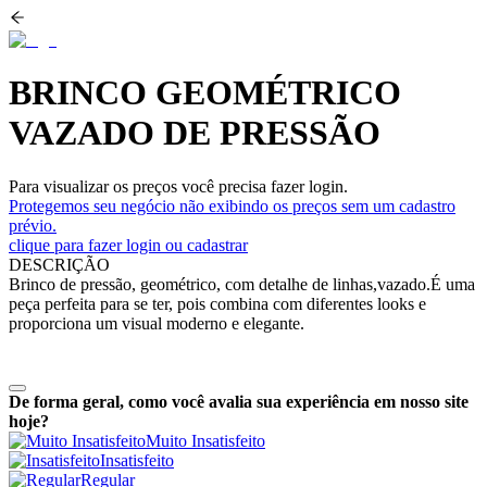
BRINCO GEOMÉTRICO
VAZADO DE PRESSÃO
Para visualizar os preços você precisa fazer login.
Protegemos seu negócio não exibindo os preços sem um cadastro
prévio.
clique para fazer login ou cadastrar
DESCRIÇÃO
Brinco de pressão, geométrico, com detalhe de linhas,vazado.É uma
peça perfeita para se ter, pois combina com diferentes looks e
proporciona um visual moderno e elegante.
De forma geral, como você avalia sua experiência em nosso site
hoje?
Muito Insatisfeito
Insatisfeito
Regular