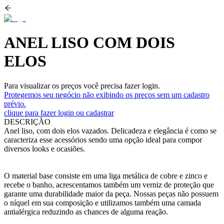
ANEL LISO COM DOIS
ELOS
Para visualizar os preços você precisa fazer login.
Protegemos seu negócio não exibindo os preços sem um cadastro
prévio.
clique para fazer login ou cadastrar
DESCRIÇÃO
Anel liso, com dois elos vazados. Delicadeza e elegância é como se
caracteriza esse acessórios sendo uma opção ideal para compor
diversos looks e ocasiões.
O material base consiste em uma liga metálica de cobre e zinco e
recebe o banho, acrescentamos também um verniz de proteção que
garante uma durabilidade maior da peça. Nossas peças não possuem
o níquel em sua composição e utilizamos também uma camada
antialérgica reduzindo as chances de alguma reação.