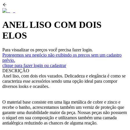
ANEL LISO COM DOIS
ELOS
Para visualizar os preços você precisa fazer login.
Protegemos seu negócio não exibindo os preços sem um cadastro
prévio.
clique para fazer login ou cadastrar
DESCRIÇÃO
Anel liso, com dois elos vazados. Delicadeza e elegância é como se
caracteriza esse acessórios sendo uma opção ideal para compor
diversos looks e ocasiões.
O material base consiste em uma liga metálica de cobre e zinco e
recebe o banho, acrescentamos também um verniz de proteção que
garante uma durabilidade maior da peça. Nossas peças não possuem
o níquel em sua composição e utilizamos também uma camada
antialérgica reduzindo as chances de alguma reação.