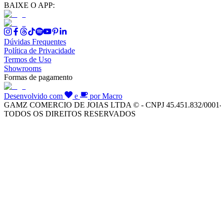
BAIXE O APP:
Dúvidas Frequentes
Política de Privacidade
Termos de Uso
Showrooms
Formas de pagamento
Desenvolvido com
e
por Macro
GAMZ COMERCIO DE JOIAS LTDA © - CNPJ 45.451.832/0001
TODOS OS DIREITOS RESERVADOS