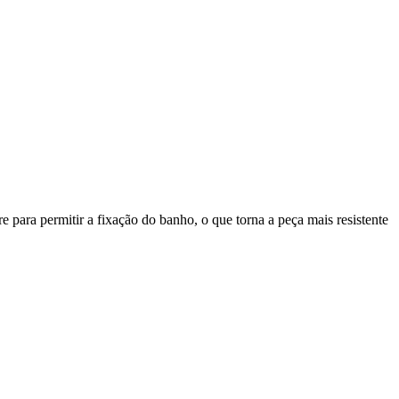
 para permitir a fixação do banho, o que torna a peça mais resistente