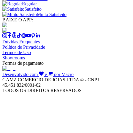
Regular
Satisfeito
Muito Satisfeito
BAIXE O APP:
Dúvidas Frequentes
Política de Privacidade
Termos de Uso
Showrooms
Formas de pagamento
Desenvolvido com
e
por Macro
GAMZ COMERCIO DE JOIAS LTDA © - CNPJ
45.451.832/0001-62
TODOS OS DIREITOS RESERVADOS