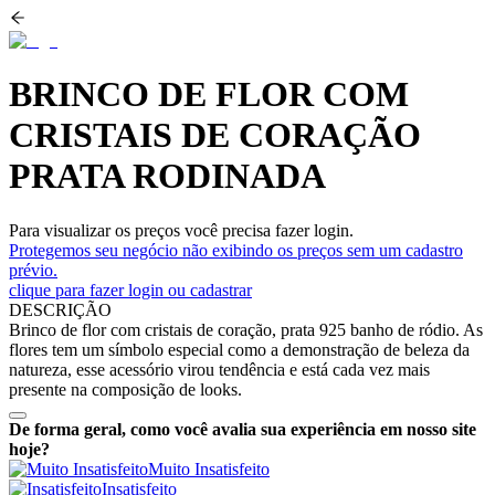
BRINCO DE FLOR COM
CRISTAIS DE CORAÇÃO
PRATA RODINADA
Para visualizar os preços você precisa fazer login.
Protegemos seu negócio não exibindo os preços sem um cadastro
prévio.
clique para fazer login ou cadastrar
DESCRIÇÃO
Brinco de flor com cristais de coração, prata 925 banho de ródio. As
flores tem um símbolo especial como a demonstração de beleza da
natureza, esse acessório virou tendência e está cada vez mais
presente na composição de looks.
De forma geral, como você avalia sua experiência em nosso site
hoje?
Muito Insatisfeito
Insatisfeito