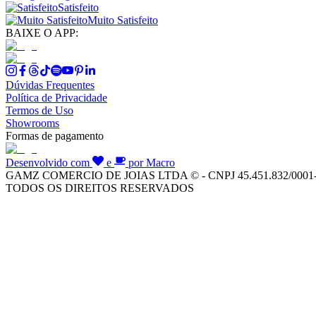
Satisfeito
Muito Satisfeito
BAIXE O APP:
Dúvidas Frequentes
Política de Privacidade
Termos de Uso
Showrooms
Formas de pagamento
Desenvolvido com
e
por Macro
GAMZ COMERCIO DE JOIAS LTDA © - CNPJ 45.451.832/0001
TODOS OS DIREITOS RESERVADOS