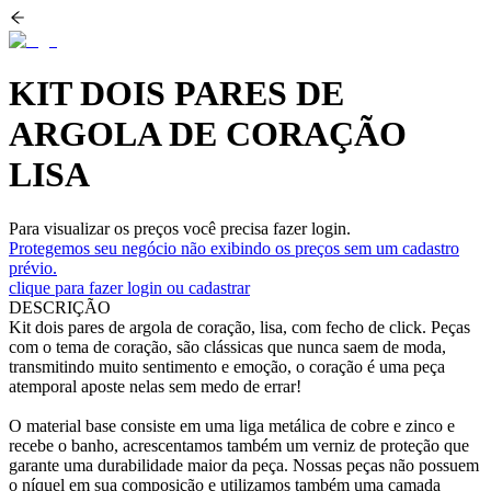
KIT DOIS PARES DE
ARGOLA DE CORAÇÃO
LISA
Para visualizar os preços você precisa fazer login.
Protegemos seu negócio não exibindo os preços sem um cadastro
prévio.
clique para fazer login ou cadastrar
DESCRIÇÃO
Kit dois pares de argola de coração, lisa, com fecho de click. Peças
com o tema de coração, são clássicas que nunca saem de moda,
transmitindo muito sentimento e emoção, o coração é uma peça
atemporal aposte nelas sem medo de errar!
O material base consiste em uma liga metálica de cobre e zinco e
recebe o banho, acrescentamos também um verniz de proteção que
garante uma durabilidade maior da peça. Nossas peças não possuem
o níquel em sua composição e utilizamos também uma camada