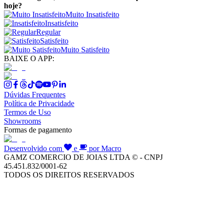
hoje?
Muito Insatisfeito
Insatisfeito
Regular
Satisfeito
Muito Satisfeito
BAIXE O APP:
Dúvidas Frequentes
Política de Privacidade
Termos de Uso
Showrooms
Formas de pagamento
Desenvolvido com
e
por Macro
GAMZ COMERCIO DE JOIAS LTDA © - CNPJ
45.451.832/0001-62
TODOS OS DIREITOS RESERVADOS