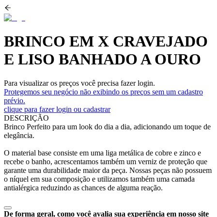
BRINCO EM X CRAVEJADO
E LISO BANHADO A OURO
Para visualizar os preços você precisa fazer login.
Protegemos seu negócio não exibindo os preços sem um cadastro
prévio.
clique para fazer login ou cadastrar
DESCRIÇÃO
Brinco Perfeito para um look do dia a dia, adicionando um toque de
elegância.
O material base consiste em uma liga metálica de cobre e zinco e
recebe o banho, acrescentamos também um verniz de proteção que
garante uma durabilidade maior da peça. Nossas peças não possuem
o níquel em sua composição e utilizamos também uma camada
antialérgica reduzindo as chances de alguma reação.
De forma geral, como você avalia sua experiência em nosso site