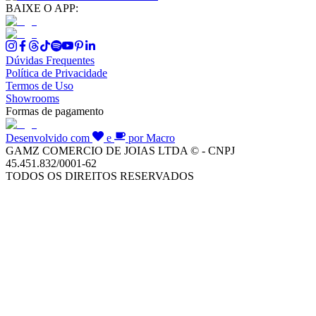
BAIXE O APP:
Dúvidas Frequentes
Política de Privacidade
Termos de Uso
Showrooms
Formas de pagamento
Desenvolvido com
e
por Macro
GAMZ COMERCIO DE JOIAS LTDA © - CNPJ
45.451.832/0001-62
TODOS OS DIREITOS RESERVADOS