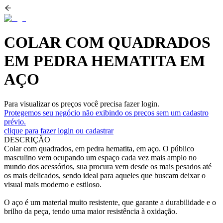
COLAR COM QUADRADOS
EM PEDRA HEMATITA EM
AÇO
Para visualizar os preços você precisa fazer login.
Protegemos seu negócio não exibindo os preços sem um cadastro
prévio.
clique para fazer login ou cadastrar
DESCRIÇÃO
Colar com quadrados, em pedra hematita, em aço. O público
masculino vem ocupando um espaço cada vez mais amplo no
mundo dos acessórios, sua procura vem desde os mais pesados até
os mais delicados, sendo ideal para aqueles que buscam deixar o
visual mais moderno e estiloso.
O aço é um material muito resistente, que garante a durabilidade e o
brilho da peça, tendo uma maior resistência à oxidação.