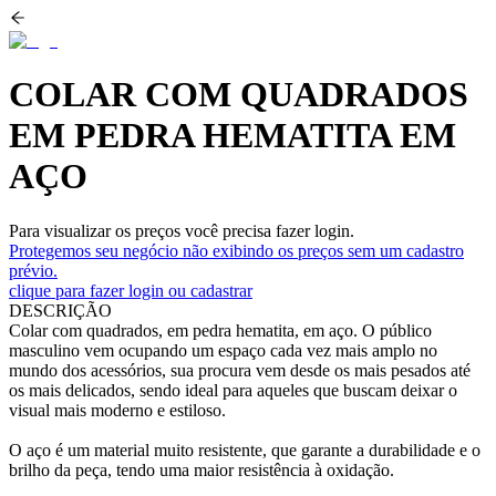
COLAR COM QUADRADOS
EM PEDRA HEMATITA EM
AÇO
Para visualizar os preços você precisa fazer login.
Protegemos seu negócio não exibindo os preços sem um cadastro
prévio.
clique para fazer login ou cadastrar
DESCRIÇÃO
Colar com quadrados, em pedra hematita, em aço. O público
masculino vem ocupando um espaço cada vez mais amplo no
mundo dos acessórios, sua procura vem desde os mais pesados até
os mais delicados, sendo ideal para aqueles que buscam deixar o
visual mais moderno e estiloso.
O aço é um material muito resistente, que garante a durabilidade e o
brilho da peça, tendo uma maior resistência à oxidação.