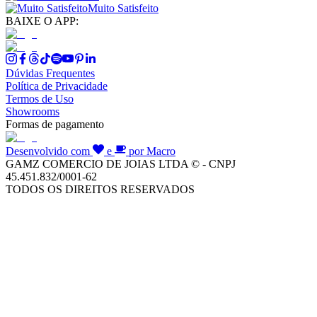
Muito Satisfeito
BAIXE O APP:
Dúvidas Frequentes
Política de Privacidade
Termos de Uso
Showrooms
Formas de pagamento
Desenvolvido com
e
por Macro
GAMZ COMERCIO DE JOIAS LTDA © - CNPJ
45.451.832/0001-62
TODOS OS DIREITOS RESERVADOS