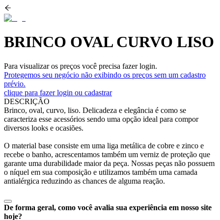
BRINCO OVAL CURVO LISO
Para visualizar os preços você precisa fazer login.
Protegemos seu negócio não exibindo os preços sem um cadastro
prévio.
clique para fazer login ou cadastrar
DESCRIÇÃO
Brinco, oval, curvo, liso. Delicadeza e elegância é como se
caracteriza esse acessórios sendo uma opção ideal para compor
diversos looks e ocasiões.
O material base consiste em uma liga metálica de cobre e zinco e
recebe o banho, acrescentamos também um verniz de proteção que
garante uma durabilidade maior da peça. Nossas peças não possuem
o níquel em sua composição e utilizamos também uma camada
antialérgica reduzindo as chances de alguma reação.
De forma geral, como você avalia sua experiência em nosso site
hoje?