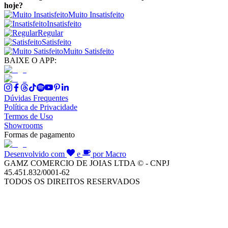
hoje?
Muito Insatisfeito
Insatisfeito
Regular
Satisfeito
Muito Satisfeito
BAIXE O APP:
Dúvidas Frequentes
Política de Privacidade
Termos de Uso
Showrooms
Formas de pagamento
Desenvolvido com
e
por Macro
GAMZ COMERCIO DE JOIAS LTDA © - CNPJ
45.451.832/0001-62
TODOS OS DIREITOS RESERVADOS