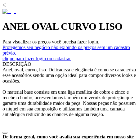
ANEL OVAL CURVO LISO
Para visualizar os preços você precisa fazer login.
Protegemos seu negócio não exibindo os preços sem um cadastro
prévio.
clique para fazer login ou cadastrar
DESCRIÇÃO
Anel, oval, curvo, liso. Delicadeza e elegância é como se caracteriza
esse acessórios sendo uma opção ideal para compor diversos looks e
ocasiões.
O material base consiste em uma liga metálica de cobre e zinco e
recebe o banho, acrescentamos também um verniz de proteção que
garante uma durabilidade maior da peça. Nossas peças não possuem
o níquel em sua composição e utilizamos também uma camada
antialérgica reduzindo as chances de alguma reação.
De forma geral, como você avalia sua experiência em nosso site