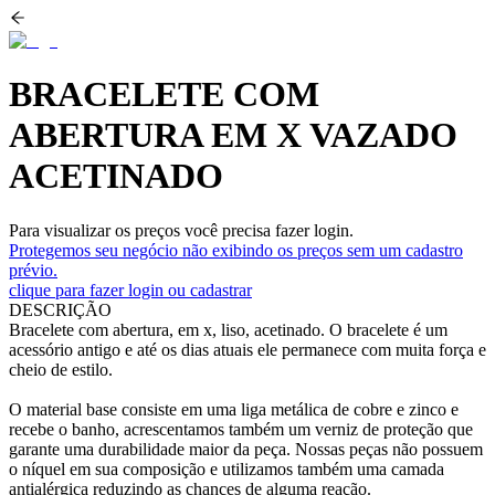
BRACELETE COM
ABERTURA EM X VAZADO
ACETINADO
Para visualizar os preços você precisa fazer login.
Protegemos seu negócio não exibindo os preços sem um cadastro
prévio.
clique para fazer login ou cadastrar
DESCRIÇÃO
Bracelete com abertura, em x, liso, acetinado. O bracelete é um
acessório antigo e até os dias atuais ele permanece com muita força e
cheio de estilo.
O material base consiste em uma liga metálica de cobre e zinco e
recebe o banho, acrescentamos também um verniz de proteção que
garante uma durabilidade maior da peça. Nossas peças não possuem
o níquel em sua composição e utilizamos também uma camada
antialérgica reduzindo as chances de alguma reação.