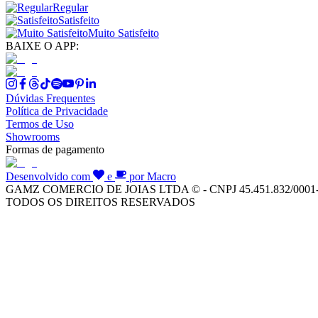
Regular
Satisfeito
Muito Satisfeito
BAIXE O APP:
Dúvidas Frequentes
Política de Privacidade
Termos de Uso
Showrooms
Formas de pagamento
Desenvolvido com
e
por Macro
GAMZ COMERCIO DE JOIAS LTDA © - CNPJ 45.451.832/0001
TODOS OS DIREITOS RESERVADOS