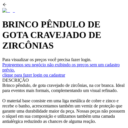
BRINCO PÊNDULO DE
GOTA CRAVEJADO DE
ZIRCÔNIAS
Para visualizar os preços você precisa fazer login.
Protegemos seu negócio não exibindo os preços sem um cadastro
prévio.
clique para fazer login ou cadastrar
DESCRIÇÃO
Brinco pêndulo, de gota cravejado de zircônias, na cor branca. Ideal
para eventos mais formais, complementando um visual refinado.
O material base consiste em uma liga metálica de cobre e zinco e
recebe o banho, acrescentamos também um verniz de proteção que
garante uma durabilidade maior da peça. Nossas peças não possuem
o níquel em sua composição e utilizamos também uma camada
antialérgica reduzindo as chances de alguma reação.