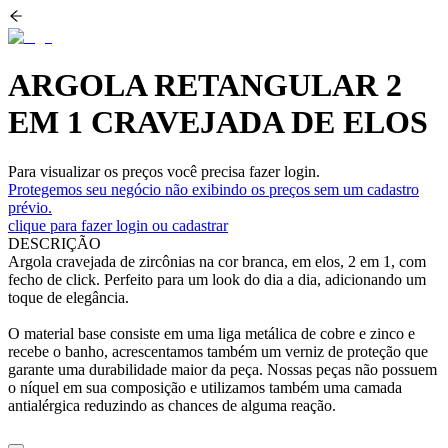
ARGOLA RETANGULAR 2
EM 1 CRAVEJADA DE ELOS
Para visualizar os preços você precisa fazer login.
Protegemos seu negócio não exibindo os preços sem um cadastro
prévio.
clique para fazer login ou cadastrar
DESCRIÇÃO
Argola cravejada de zircônias na cor branca, em elos, 2 em 1, com
fecho de click. Perfeito para um look do dia a dia, adicionando um
toque de elegância.
O material base consiste em uma liga metálica de cobre e zinco e
recebe o banho, acrescentamos também um verniz de proteção que
garante uma durabilidade maior da peça. Nossas peças não possuem
o níquel em sua composição e utilizamos também uma camada
antialérgica reduzindo as chances de alguma reação.