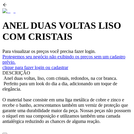
ANEL DUAS VOLTAS LISO
COM CRISTAIS
Para visualizar os preços você precisa fazer login.
Protegemos seu negócio não exibindo os preços sem um cadastro
prévio.
clique para fazer login ou cadastrar
DESCRIÇÃO
Anel duas voltas, liso, com cristais, redondos, na cor branca.
Perfeito para um look do dia a dia, adicionando um toque de
elegância.
O material base consiste em uma liga metálica de cobre e zinco e
recebe o banho, acrescentamos também um verniz de proteção que
garante uma durabilidade maior da peça. Nossas peças não possuem
o níquel em sua composição e utilizamos também uma camada
antialérgica reduzindo as chances de alguma reação.