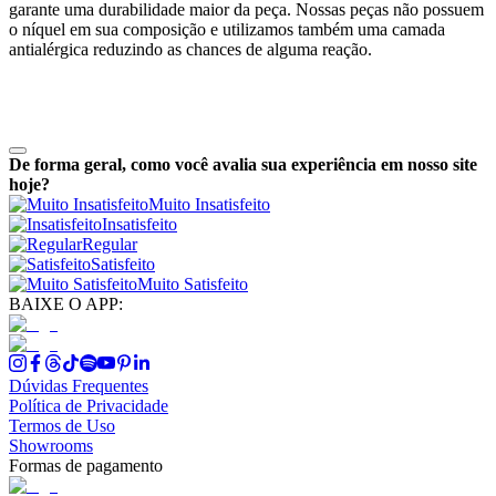
garante uma durabilidade maior da peça. Nossas peças não possuem
o níquel em sua composição e utilizamos também uma camada
antialérgica reduzindo as chances de alguma reação.
De forma geral, como você avalia sua experiência em nosso site
hoje?
Muito Insatisfeito
Insatisfeito
Regular
Satisfeito
Muito Satisfeito
BAIXE O APP:
Dúvidas Frequentes
Política de Privacidade
Termos de Uso
Showrooms
Formas de pagamento