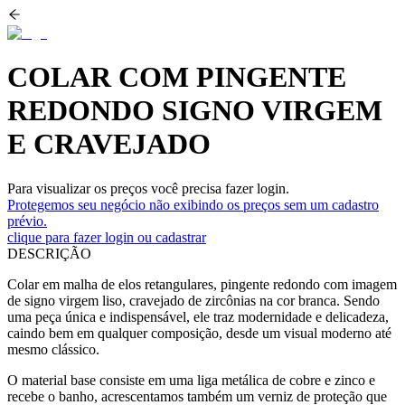
COLAR COM PINGENTE
REDONDO SIGNO VIRGEM
E CRAVEJADO
Para visualizar os preços você precisa fazer login.
Protegemos seu negócio não exibindo os preços sem um cadastro
prévio.
clique para fazer login ou cadastrar
DESCRIÇÃO
Colar em malha de elos retangulares, pingente redondo com imagem
de signo virgem liso, cravejado de zircônias na cor branca. Sendo
uma peça única e indispensável, ele traz modernidade e delicadeza,
caindo bem em qualquer composição, desde um visual moderno até
mesmo clássico.
O material base consiste em uma liga metálica de cobre e zinco e
recebe o banho, acrescentamos também um verniz de proteção que