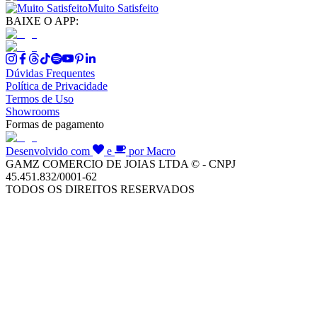
Muito Satisfeito
BAIXE O APP:
Dúvidas Frequentes
Política de Privacidade
Termos de Uso
Showrooms
Formas de pagamento
Desenvolvido com
e
por Macro
GAMZ COMERCIO DE JOIAS LTDA © - CNPJ
45.451.832/0001-62
TODOS OS DIREITOS RESERVADOS