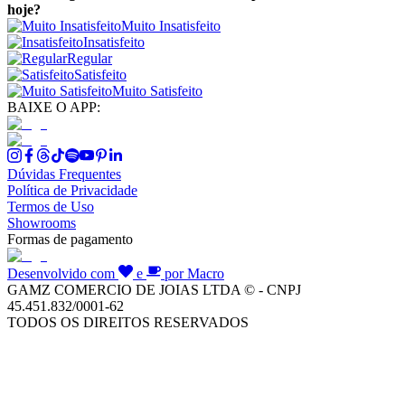
hoje?
Muito Insatisfeito
Insatisfeito
Regular
Satisfeito
Muito Satisfeito
BAIXE O APP:
Dúvidas Frequentes
Política de Privacidade
Termos de Uso
Showrooms
Formas de pagamento
Desenvolvido com
e
por Macro
GAMZ COMERCIO DE JOIAS LTDA © - CNPJ
45.451.832/0001-62
TODOS OS DIREITOS RESERVADOS