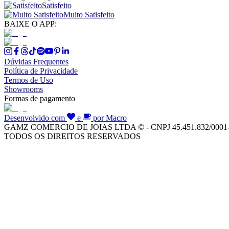
Satisfeito
Muito Satisfeito
BAIXE O APP:
Dúvidas Frequentes
Política de Privacidade
Termos de Uso
Showrooms
Formas de pagamento
Desenvolvido com
e
por Macro
GAMZ COMERCIO DE JOIAS LTDA © - CNPJ 45.451.832/0001
TODOS OS DIREITOS RESERVADOS