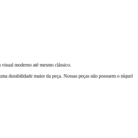
um visual moderno até mesmo clássico.
 uma durabilidade maior da peça. Nossas peças não possuem o níquel