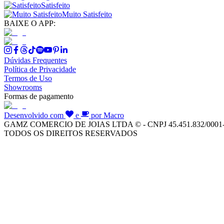
Satisfeito
Muito Satisfeito
BAIXE O APP:
Dúvidas Frequentes
Política de Privacidade
Termos de Uso
Showrooms
Formas de pagamento
Desenvolvido com
e
por Macro
GAMZ COMERCIO DE JOIAS LTDA © - CNPJ 45.451.832/0001
TODOS OS DIREITOS RESERVADOS