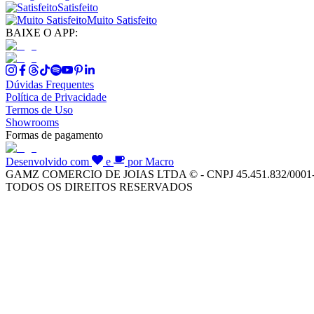
Satisfeito
Muito Satisfeito
BAIXE O APP:
Dúvidas Frequentes
Política de Privacidade
Termos de Uso
Showrooms
Formas de pagamento
Desenvolvido com
e
por Macro
GAMZ COMERCIO DE JOIAS LTDA © - CNPJ 45.451.832/0001
TODOS OS DIREITOS RESERVADOS