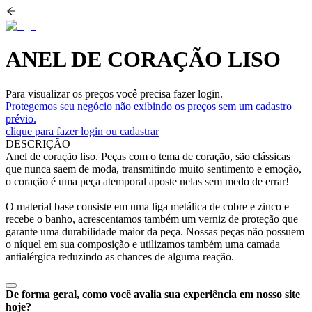
ANEL DE CORAÇÃO LISO
Para visualizar os preços você precisa fazer login.
Protegemos seu negócio não exibindo os preços sem um cadastro
prévio.
clique para fazer login ou cadastrar
DESCRIÇÃO
Anel de coração liso. Peças com o tema de coração, são clássicas
que nunca saem de moda, transmitindo muito sentimento e emoção,
o coração é uma peça atemporal aposte nelas sem medo de errar!
O material base consiste em uma liga metálica de cobre e zinco e
recebe o banho, acrescentamos também um verniz de proteção que
garante uma durabilidade maior da peça. Nossas peças não possuem
o níquel em sua composição e utilizamos também uma camada
antialérgica reduzindo as chances de alguma reação.
De forma geral, como você avalia sua experiência em nosso site
hoje?