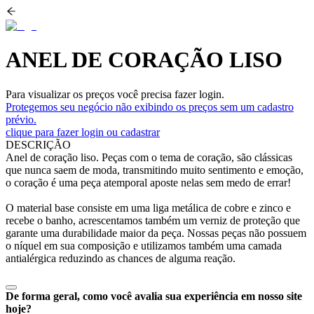
ANEL DE CORAÇÃO LISO
Para visualizar os preços você precisa fazer login.
Protegemos seu negócio não exibindo os preços sem um cadastro
prévio.
clique para fazer login ou cadastrar
DESCRIÇÃO
Anel de coração liso. Peças com o tema de coração, são clássicas
que nunca saem de moda, transmitindo muito sentimento e emoção,
o coração é uma peça atemporal aposte nelas sem medo de errar!
O material base consiste em uma liga metálica de cobre e zinco e
recebe o banho, acrescentamos também um verniz de proteção que
garante uma durabilidade maior da peça. Nossas peças não possuem
o níquel em sua composição e utilizamos também uma camada
antialérgica reduzindo as chances de alguma reação.
De forma geral, como você avalia sua experiência em nosso site
hoje?