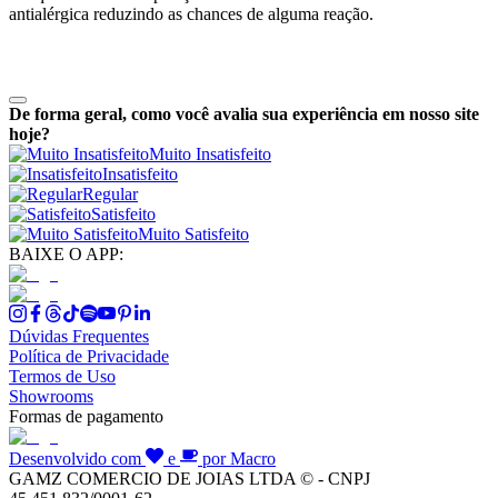
antialérgica reduzindo as chances de alguma reação.
De forma geral, como você avalia sua experiência em nosso site
hoje?
Muito Insatisfeito
Insatisfeito
Regular
Satisfeito
Muito Satisfeito
BAIXE O APP:
Dúvidas Frequentes
Política de Privacidade
Termos de Uso
Showrooms
Formas de pagamento
Desenvolvido com
e
por Macro
GAMZ COMERCIO DE JOIAS LTDA © - CNPJ