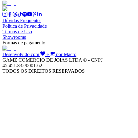
Dúvidas Frequentes
Política de Privacidade
Termos de Uso
Showrooms
Formas de pagamento
Desenvolvido com
e
por Macro
GAMZ COMERCIO DE JOIAS LTDA © - CNPJ
45.451.832/0001-62
TODOS OS DIREITOS RESERVADOS