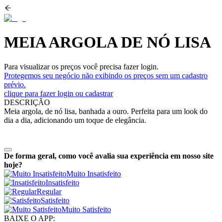
MEIA ARGOLA DE NÓ LISA
Para visualizar os preços você precisa fazer login.
Protegemos seu negócio não exibindo os preços sem um cadastro
prévio.
clique para fazer login ou cadastrar
DESCRIÇÃO
Meia argola, de nó lisa, banhada a ouro. Perfeita para um look do
dia a dia, adicionando um toque de elegância.
De forma geral, como você avalia sua experiência em nosso site
hoje?
Muito Insatisfeito
Insatisfeito
Regular
Satisfeito
Muito Satisfeito
BAIXE O APP: