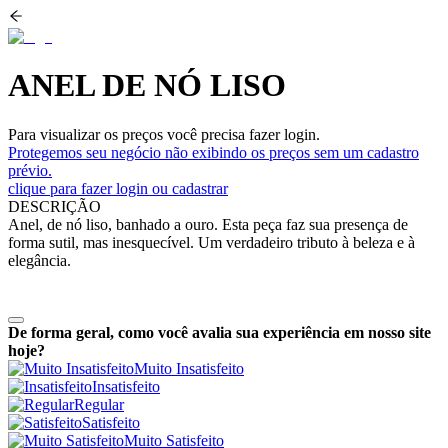
ANEL DE NÓ LISO
Para visualizar os preços você precisa fazer login.
Protegemos seu negócio não exibindo os preços sem um cadastro
prévio.
clique para fazer login ou cadastrar
DESCRIÇÃO
Anel, de nó liso, banhado a ouro. Esta peça faz sua presença de
forma sutil, mas inesquecível. Um verdadeiro tributo à beleza e à
elegância.
De forma geral, como você avalia sua experiência em nosso site
hoje?
Muito Insatisfeito
Insatisfeito
Regular
Satisfeito
Muito Satisfeito