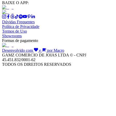
BAIXE O APP:
Dúvidas Frequentes
Política de Privacidade
Termos de Uso
Showrooms
Formas de pagamento
Desenvolvido com
e
por Macro
GAMZ COMERCIO DE JOIAS LTDA © - CNPJ
45.451.832/0001-62
TODOS OS DIREITOS RESERVADOS