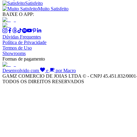
Satisfeito
Muito Satisfeito
BAIXE O APP:
Dúvidas Frequentes
Política de Privacidade
Termos de Uso
Showrooms
Formas de pagamento
Desenvolvido com
e
por Macro
GAMZ COMERCIO DE JOIAS LTDA © - CNPJ 45.451.832/0001
TODOS OS DIREITOS RESERVADOS