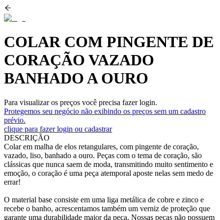
COLAR COM PINGENTE DE
CORAÇÃO VAZADO
BANHADO A OURO
Para visualizar os preços você precisa fazer login.
Protegemos seu negócio não exibindo os preços sem um cadastro
prévio.
clique para fazer login ou cadastrar
DESCRIÇÃO
Colar em malha de elos retangulares, com pingente de coração,
vazado, liso, banhado a ouro. Peças com o tema de coração, são
clássicas que nunca saem de moda, transmitindo muito sentimento e
emoção, o coração é uma peça atemporal aposte nelas sem medo de
errar!
O material base consiste em uma liga metálica de cobre e zinco e
recebe o banho, acrescentamos também um verniz de proteção que
garante uma durabilidade maior da peça. Nossas peças não possuem