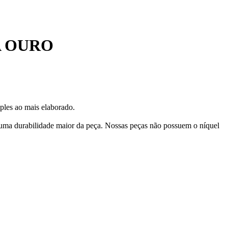
A OURO
ples ao mais elaborado.
 uma durabilidade maior da peça. Nossas peças não possuem o níquel