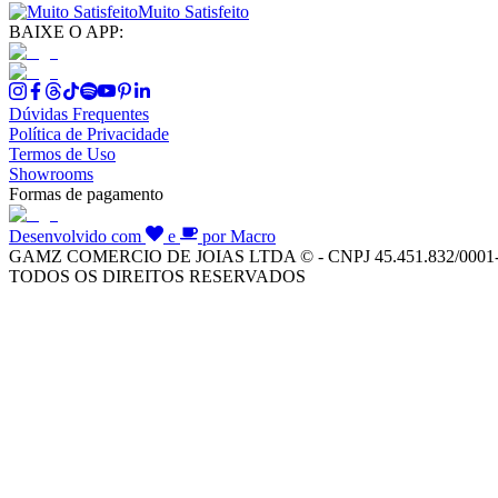
Muito Satisfeito
BAIXE O APP:
Dúvidas Frequentes
Política de Privacidade
Termos de Uso
Showrooms
Formas de pagamento
Desenvolvido com
e
por Macro
GAMZ COMERCIO DE JOIAS LTDA © - CNPJ 45.451.832/0001
TODOS OS DIREITOS RESERVADOS