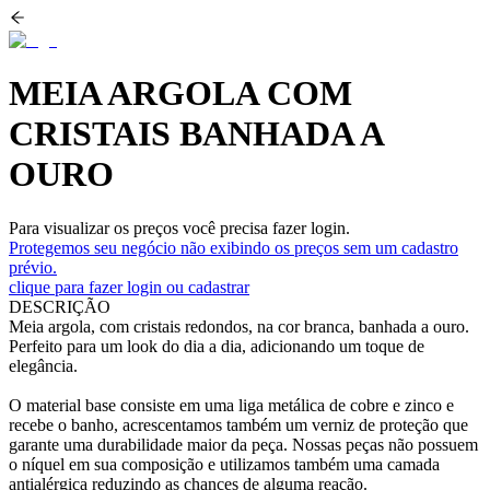
MEIA ARGOLA COM
CRISTAIS BANHADA A
OURO
Para visualizar os preços você precisa fazer login.
Protegemos seu negócio não exibindo os preços sem um cadastro
prévio.
clique para fazer login ou cadastrar
DESCRIÇÃO
Meia argola, com cristais redondos, na cor branca, banhada a ouro.
Perfeito para um look do dia a dia, adicionando um toque de
elegância.
O material base consiste em uma liga metálica de cobre e zinco e
recebe o banho, acrescentamos também um verniz de proteção que
garante uma durabilidade maior da peça. Nossas peças não possuem
o níquel em sua composição e utilizamos também uma camada
antialérgica reduzindo as chances de alguma reação.