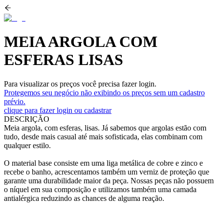
MEIA ARGOLA COM
ESFERAS LISAS
Para visualizar os preços você precisa fazer login.
Protegemos seu negócio não exibindo os preços sem um cadastro
prévio.
clique para fazer login ou cadastrar
DESCRIÇÃO
Meia argola, com esferas, lisas. Já sabemos que argolas estão com
tudo, desde mais casual até mais sofisticada, elas combinam com
qualquer estilo.
O material base consiste em uma liga metálica de cobre e zinco e
recebe o banho, acrescentamos também um verniz de proteção que
garante uma durabilidade maior da peça. Nossas peças não possuem
o níquel em sua composição e utilizamos também uma camada
antialérgica reduzindo as chances de alguma reação.