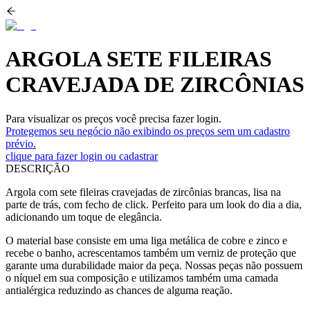
ARGOLA SETE FILEIRAS
CRAVEJADA DE ZIRCÔNIAS
Para visualizar os preços você precisa fazer login.
Protegemos seu negócio não exibindo os preços sem um cadastro
prévio.
clique para fazer login ou cadastrar
DESCRIÇÃO
Argola com sete fileiras cravejadas de zircônias brancas, lisa na
parte de trás, com fecho de click. Perfeito para um look do dia a dia,
adicionando um toque de elegância.
O material base consiste em uma liga metálica de cobre e zinco e
recebe o banho, acrescentamos também um verniz de proteção que
garante uma durabilidade maior da peça. Nossas peças não possuem
o níquel em sua composição e utilizamos também uma camada
antialérgica reduzindo as chances de alguma reação.