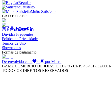
Regular
Satisfeito
Muito Satisfeito
BAIXE O APP:
Dúvidas Frequentes
Política de Privacidade
Termos de Uso
Showrooms
Formas de pagamento
Desenvolvido com
e
por Macro
GAMZ COMERCIO DE JOIAS LTDA © - CNPJ 45.451.832/0001
TODOS OS DIREITOS RESERVADOS