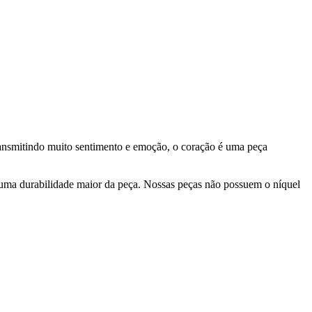
ransmitindo muito sentimento e emoção, o coração é uma peça
 uma durabilidade maior da peça. Nossas peças não possuem o níquel