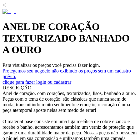
ANEL DE CORAÇÃO
TEXTURIZADO BANHADO
A OURO
Para visualizar os preços você precisa fazer login.
Protegemos seu negócio não exibindo os preços sem um cadastro
prévio.
clique para fazer login ou cadastrar
DESCRIÇÃO
Anel de coração, com corações, texturizados, lisos, banhado a ouro.
Peças com o tema de coração, são clássicas que nunca saem de
moda, transmitindo muito sentimento e emoção, o coração é uma
peça atemporal aposte nelas sem medo de errar!
O material base consiste em uma liga metálica de cobre e zinco e
recebe o banho, acrescentamos também um verniz de proteção que
garante uma durabilidade maior da peça. Nossas peças não possuem
o níquel em sua composição e utilizamos também uma camada