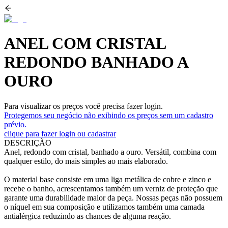
ANEL COM CRISTAL
REDONDO BANHADO A
OURO
Para visualizar os preços você precisa fazer login.
Protegemos seu negócio não exibindo os preços sem um cadastro
prévio.
clique para fazer login ou cadastrar
DESCRIÇÃO
Anel, redondo com cristal, banhado a ouro. Versátil, combina com
qualquer estilo, do mais simples ao mais elaborado.
O material base consiste em uma liga metálica de cobre e zinco e
recebe o banho, acrescentamos também um verniz de proteção que
garante uma durabilidade maior da peça. Nossas peças não possuem
o níquel em sua composição e utilizamos também uma camada
antialérgica reduzindo as chances de alguma reação.