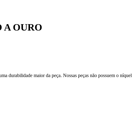
 A OURO
 uma durabilidade maior da peça. Nossas peças não possuem o níquel