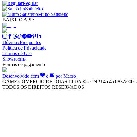
Regular
Satisfeito
Muito Satisfeito
BAIXE O APP:
Dúvidas Frequentes
Política de Privacidade
Termos de Uso
Showrooms
Formas de pagamento
Desenvolvido com
e
por Macro
GAMZ COMERCIO DE JOIAS LTDA © - CNPJ 45.451.832/0001
TODOS OS DIREITOS RESERVADOS