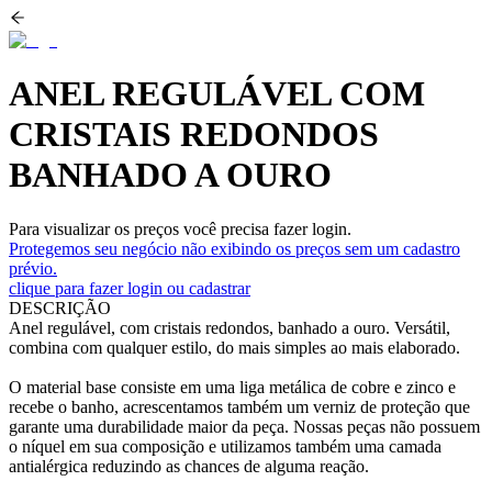
ANEL REGULÁVEL COM
CRISTAIS REDONDOS
BANHADO A OURO
Para visualizar os preços você precisa fazer login.
Protegemos seu negócio não exibindo os preços sem um cadastro
prévio.
clique para fazer login ou cadastrar
DESCRIÇÃO
Anel regulável, com cristais redondos, banhado a ouro. Versátil,
combina com qualquer estilo, do mais simples ao mais elaborado.
O material base consiste em uma liga metálica de cobre e zinco e
recebe o banho, acrescentamos também um verniz de proteção que
garante uma durabilidade maior da peça. Nossas peças não possuem
o níquel em sua composição e utilizamos também uma camada
antialérgica reduzindo as chances de alguma reação.